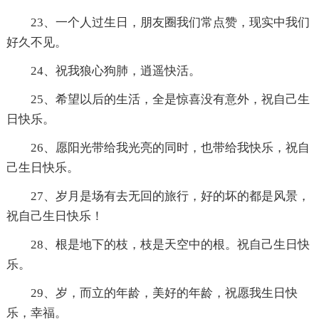
23、一个人过生日，朋友圈我们常点赞，现实中我们
好久不见。
24、祝我狼心狗肺，逍遥快活。
25、希望以后的生活，全是惊喜没有意外，祝自己生
日快乐。
26、愿阳光带给我光亮的同时，也带给我快乐，祝自
己生日快乐。
27、岁月是场有去无回的旅行，好的坏的都是风景，
祝自己生日快乐！
28、根是地下的枝，枝是天空中的根。祝自己生日快
乐。
29、岁，而立的年龄，美好的年龄，祝愿我生日快
乐，幸福。