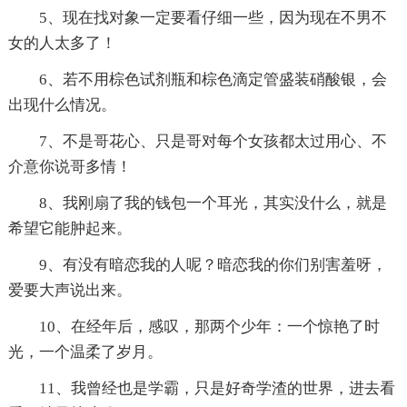
5、现在找对象一定要看仔细一些，因为现在不男不
女的人太多了！
6、若不用棕色试剂瓶和棕色滴定管盛装硝酸银，会
出现什么情况。
7、不是哥花心、只是哥对每个女孩都太过用心、不
介意你说哥多情！
8、我刚扇了我的钱包一个耳光，其实没什么，就是
希望它能肿起来。
9、有没有暗恋我的人呢？暗恋我的你们别害羞呀，
爱要大声说出来。
10、在经年后，感叹，那两个少年：一个惊艳了时
光，一个温柔了岁月。
11、我曾经也是学霸，只是好奇学渣的世界，进去看