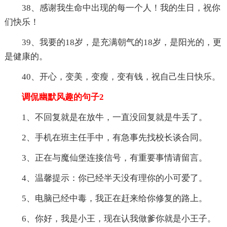
38、感谢我生命中出现的每一个人！我的生日，祝你
们快乐！
39、我要的18岁，是充满朝气的18岁，是阳光的，更
是健康的。
40、开心，变美，变瘦，变有钱，祝自己生日快乐。
调侃幽默风趣的句子2
1、不回复就是在放牛，一直没回复就是牛丢了。
2、手机在班主任手中，有急事先找校长谈合同。
3、正在与魔仙堡连接信号，有重要事情请留言。
4、温馨提示：你已经半天没有理你的小可爱了。
5、电脑已经中毒，我正在赶来给你修复的路上。
6、你好，我是小王，现在认我做爹你就是小王子。