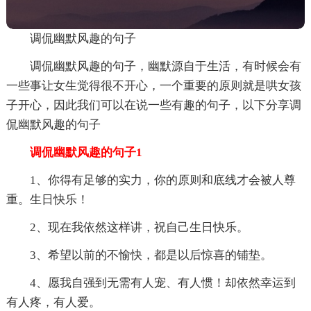
调侃幽默风趣的句子
调侃幽默风趣的句子，幽默源自于生活，有时候会有
一些事让女生觉得很不开心，一个重要的原则就是哄女孩
子开心，因此我们可以在说一些有趣的句子，以下分享调
侃幽默风趣的句子
调侃幽默风趣的句子1
1、你得有足够的实力，你的原则和底线才会被人尊
重。生日快乐！
2、现在我依然这样讲，祝自己生日快乐。
3、希望以前的不愉快，都是以后惊喜的铺垫。
4、愿我自强到无需有人宠、有人惯！却依然幸运到
有人疼，有人爱。