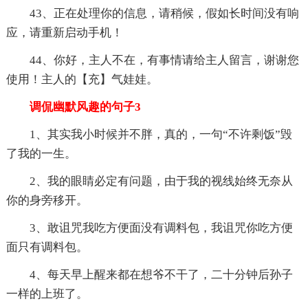
43、正在处理你的信息，请稍候，假如长时间没有响
应，请重新启动手机！
44、你好，主人不在，有事情请给主人留言，谢谢您
使用！主人的【充】气娃娃。
调侃幽默风趣的句子3
1、其实我小时候并不胖，真的，一句“不许剩饭”毁
了我的一生。
2、我的眼睛必定有问题，由于我的视线始终无奈从
你的身旁移开。
3、敢诅咒我吃方便面没有调料包，我诅咒你吃方便
面只有调料包。
4、每天早上醒来都在想爷不干了，二十分钟后孙子
一样的上班了。