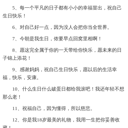
5、每一个平凡的日子都有小小的幸福冒出，祝自己
生日快乐！
6、对自己好一点，因为没人会把你当全世界。
7、今朝是我生日，侬要早点回窝里相啊！
8、愿这完全属于你的一天带给你快乐，愿未来的日
子锦上添花！
9、感谢妈妈，祝自己生日快乐，愿以后的生活幸
福，快乐，安康。
10、什么生日什么破蛋日都给我滚吧！我还年轻不想
那么老！
11、祝福自己，因为懂得，所以慈悲。
12、你是我18岁最美的礼物，我用一生把你妥善收
藏！