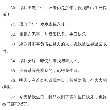
30、愿我出走半生，归来仍是少年，祝我自己生日快
乐！
31、愿自己年年岁岁幸福永伴！
32、相见亦无事，别后常忆君。生日快乐！
33、愿岁月不辜负倍在努力的人，愿我被世界温柔以
待。
34、愿我安好，即使后来我与我无关。
35、只有系统是爱我的，记得我生日。
36、明天，有谁会知道我生日，然后给我一个大大的
拥抱。
37、今天是我生日，我只收到了四句生日快乐，也许
她们都忘记了。