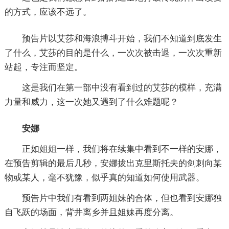
的方式，应该不远了。
预告片以艾莎和海浪搏斗开始，我们不知道到底发生
了什么，艾莎的目的是什么，一次次被击退，一次次重新
站起，专注而坚定。
这是我们在第一部中没有看到过的艾莎的模样，充满
力量和威力，这一次她又遇到了什么难题呢？
安娜
正如姐姐一样，我们将在续集中看到不一样的安娜，
在预告剪辑的最后几秒，安娜拔出克里斯托夫的剑刺向某
物或某人，毫不犹豫，似乎真的知道如何使用武器。
预告片中我们有看到两姐妹的合体，但也看到安娜独
自飞跃的场面，背井离乡并且姐妹再度分离。