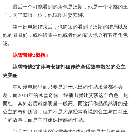
最后一个可能看到的角色是汉斯，他是一个卑鄙的王
子，为了获得王位，他试图迎娶安娜。
第一部电影结束后，也简短的看到了汉斯的结局以及
他的哥哥们，或许续集中他或者他的家人也会有客串角色
呢。
冰雪奇缘2概括3
冰雪奇缘2艾莎与安娜打破传统童话故事散发的公主
更美丽
在动漫电影里面只要是迪士尼出的作品质量都不会
差，而2013年的冰雪奇缘一经播出就让艾莎这个角色一炮
而红，其知名度就像明星一般高。而这部作品虽然讲的是
公主的奇幻历险，但并不是大家经常听说的公主与白马王
子的故事，而是主打姐妹情感的作品。
那么在11月播出的冰雪奇缘2依然讲的是艾莎两姐妹