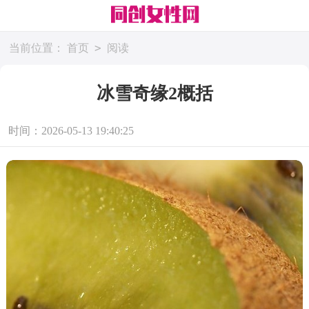
>
当前位置：
首页
阅读
冰雪奇缘2概括
时间：2026-05-13 19:40:25