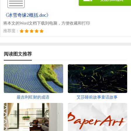
《冰雪奇缘2概括.doc》
将本文的Word文档下载到电脑，方便收藏和打印
推荐度：
阅读图文推荐
最吉利旺财的成语
艾莎睡前故事童话故事