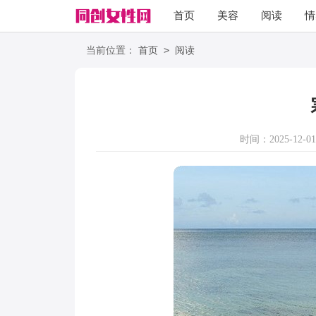
首页
美容
阅读
情
励志
语录
>
当前位置：
首页
阅读
时间：2025-12-01 