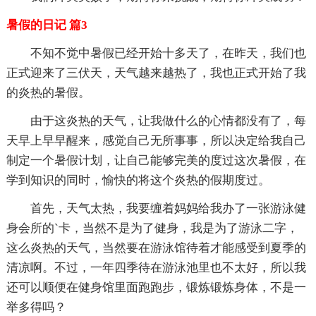
暑假的日记 篇3
不知不觉中暑假已经开始十多天了，在昨天，我们也
正式迎来了三伏天，天气越来越热了，我也正式开始了我
的炎热的暑假。
由于这炎热的天气，让我做什么的心情都没有了，每
天早上早早醒来，感觉自己无所事事，所以决定给我自己
制定一个暑假计划，让自己能够完美的度过这次暑假，在
学到知识的同时，愉快的将这个炎热的假期度过。
首先，天气太热，我要缠着妈妈给我办了一张游泳健
身会所的`卡，当然不是为了健身，我是为了游泳二字，
这么炎热的天气，当然要在游泳馆待着才能感受到夏季的
清凉啊。不过，一年四季待在游泳池里也不太好，所以我
还可以顺便在健身馆里面跑跑步，锻炼锻炼身体，不是一
举多得吗？