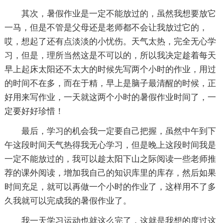
其次，暑假作业是一定不能放过的，虽然我想要放它
一马，但是不管是父母还是老师都不会让我放过它的，
哎，想起了还有点淡淡的小忧伤。天气太热，完全无心学
习，但是，理所当然这是不可以的，所以我决定趁着每天
早上起床太阳还不太大的时候先写两个小时的作业，用过
的时间不在多，而在于精，早上是脑子最清醒的时候，正
好用来写作业，一天就这两个小时的暑假作业时间了，一
定要好好珍惜！
最后，学习的机会我一定要自己把握，虽然中午到下
午这段时间天气热得我无心学习，但是晚上这段时间我是
一定不能放过的，我可以趁太阳下山之际阅读一些老师推
荐的课外阅读，增加我自己的知识库里的库存，然后如果
时间充足，就可以再做一个小时的作业了，这样用不了多
久我就可以完成我的暑假作业了。
我一天学习运动也就这么完了，这就是我想的度过这