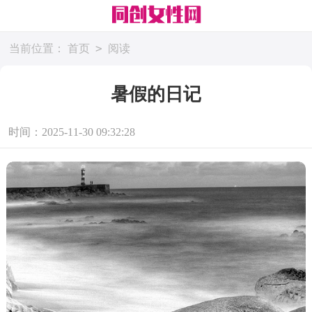
>
当前位置：
首页
阅读
暑假的日记
时间：2025-11-30 09:32:28