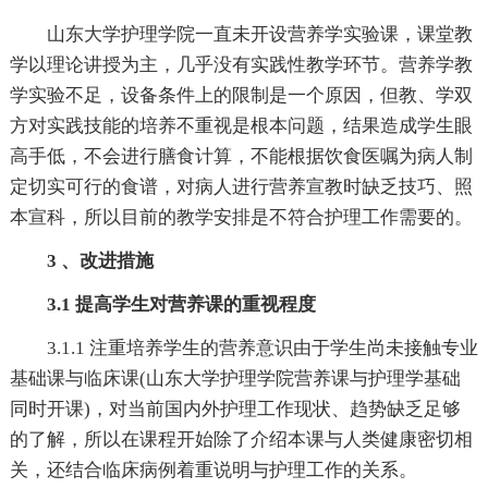
山东大学护理学院一直未开设营养学实验课，课堂教
学以理论讲授为主，几乎没有实践性教学环节。营养学教
学实验不足，设备条件上的限制是一个原因，但教、学双
方对实践技能的培养不重视是根本问题，结果造成学生眼
高手低，不会进行膳食计算，不能根据饮食医嘱为病人制
定切实可行的食谱，对病人进行营养宣教时缺乏技巧、照
本宣科，所以目前的教学安排是不符合护理工作需要的。
3 、改进措施
3.1 提高学生对营养课的重视程度
3.1.1 注重培养学生的营养意识由于学生尚未接触专业
基础课与临床课(山东大学护理学院营养课与护理学基础
同时开课)，对当前国内外护理工作现状、趋势缺乏足够
的了解，所以在课程开始除了介绍本课与人类健康密切相
关，还结合临床病例着重说明与护理工作的关系。