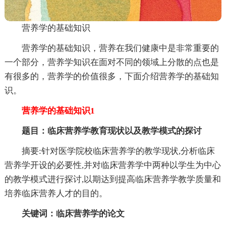
营养学的基础知识
营养学的基础知识，营养在我们健康中是非常重要的
一个部分，营养学知识在面对不同的领域上分散的点也是
有很多的，营养学的价值很多，下面介绍营养学的基础知
识。
营养学的基础知识1
题目：临床营养学教育现状以及教学模式的探讨
摘要:针对医学院校临床营养学的教学现状,分析临床
营养学开设的必要性,并对临床营养学中两种以学生为中心
的教学模式进行探讨,以期达到提高临床营养学教学质量和
培养临床营养人才的目的。
关键词：临床营养学的论文