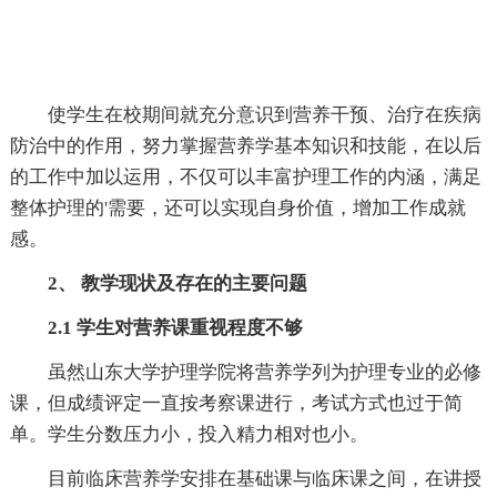
使学生在校期间就充分意识到营养干预、治疗在疾病
防治中的作用，努力掌握营养学基本知识和技能，在以后
的工作中加以运用，不仅可以丰富护理工作的内涵，满足
整体护理的'需要，还可以实现自身价值，增加工作成就
感。
2、 教学现状及存在的主要问题
2.1 学生对营养课重视程度不够
虽然山东大学护理学院将营养学列为护理专业的必修
课，但成绩评定一直按考察课进行，考试方式也过于简
单。学生分数压力小，投入精力相对也小。
目前临床营养学安排在基础课与临床课之间，在讲授