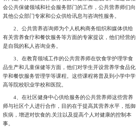
会公共保健领域和社会服务部门的工作，公共营养师们向
其他公众部门专家和公众供给讯息与咨询性服务。
2、公共营养咨询师为个人机构商务组织和媒体供给
有关营养食疗和餐饮服务等方面的专家提议，他们经营的
是自我的私人咨询业务。
3、在教育领域工作的公共营养师在饮食学护理学食
品生产和儿童保健等方面，他们对学生开设营养学食品化
学和餐饮服务管理学等课程。这些课程将普及到小学中学
高等院校职业学校和医院。
4、在社区健身中心供给服务的公共营养师这些营养
师与社区个人进行合作，目的在于提高其营养水平，抵御
疾病，增进对饮食的.关注以及提高个人对健康的控制本
事。