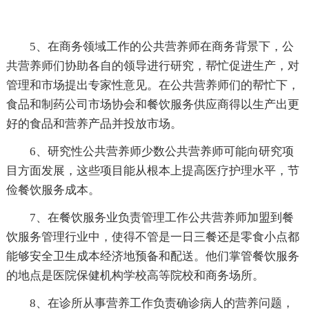
5、在商务领域工作的公共营养师在商务背景下，公
共营养师们协助各自的领导进行研究，帮忙促进生产，对
管理和市场提出专家性意见。在公共营养师们的帮忙下，
食品和制药公司市场协会和餐饮服务供应商得以生产出更
好的食品和营养产品并投放市场。
6、研究性公共营养师少数公共营养师可能向研究项
目方面发展，这些项目能从根本上提高医疗护理水平，节
俭餐饮服务成本。
7、在餐饮服务业负责管理工作公共营养师加盟到餐
饮服务管理行业中，使得不管是一日三餐还是零食小点都
能够安全卫生成本经济地预备和配送。他们掌管餐饮服务
的地点是医院保健机构学校高等院校和商务场所。
8、在诊所从事营养工作负责确诊病人的营养问题，