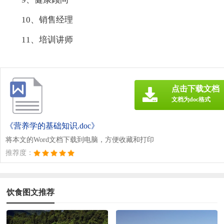
10、销售经理
11、培训讲师
点击下载文档
文档为doc格式
《营养学的基础知识.doc》
将本文的Word文档下载到电脑，方便收藏和打印
推荐度：
饮食图文推荐