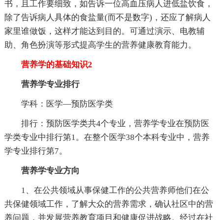
书，且工作要细致，如告诉一位高血压病人进低盐饮食，
除了告诉病人具体的食盐量(而不是数字)，还应了解病人
家里谁做饭，这样才能达到目的。可通过演示、电教辅
助、角色扮演等形式提高学生的营养健康教育能力。
营养学的基础知识2
营养学专业排行
学科：医学—预防医学类
排行：预防医学类共4个专业，营养学专业在预防医
学类专业中排行第1。在整个医学38个本科专业中，营养
学专业排行第7。
营养学专业方向
1、在公共领域从事保健工作的公共营养师他们在公
共保健领域工作，了解大众的营养需求，确认社区中的营
养问题，并发展营养教育项目和健康促进战略。经过在社