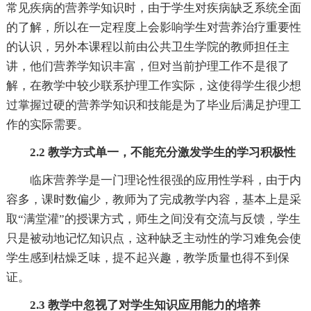
常见疾病的营养学知识时，由于学生对疾病缺乏系统全面
的了解，所以在一定程度上会影响学生对营养治疗重要性
的认识，另外本课程以前由公共卫生学院的教师担任主
讲，他们营养学知识丰富，但对当前护理工作不是很了
解，在教学中较少联系护理工作实际，这使得学生很少想
过掌握过硬的营养学知识和技能是为了毕业后满足护理工
作的实际需要。
2.2 教学方式单一，不能充分激发学生的学习积极性
临床营养学是一门理论性很强的应用性学科，由于内
容多，课时数偏少，教师为了完成教学内容，基本上是采
取“满堂灌”的授课方式，师生之间没有交流与反馈，学生
只是被动地记忆知识点，这种缺乏主动性的学习难免会使
学生感到枯燥乏味，提不起兴趣，教学质量也得不到保
证。
2.3 教学中忽视了对学生知识应用能力的培养