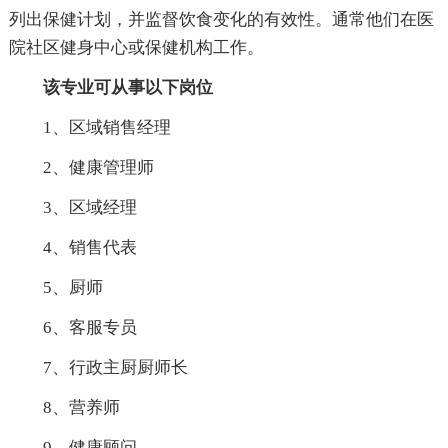
列出保健计划，并监督饮食变化的有效性。通常他们在医
院社区健身中心或保健机构工作。
该专业可从事以下岗位
1、区域销售经理
2、健康管理师
3、区域经理
4、销售代表
5、厨师
6、客服专员
7、行政主厨厨师长
8、营养师
9、健康顾问