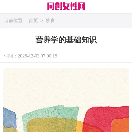
>
当前位置：
首页
饮食
营养学的基础知识
时间：2025-12-03 07:00:15