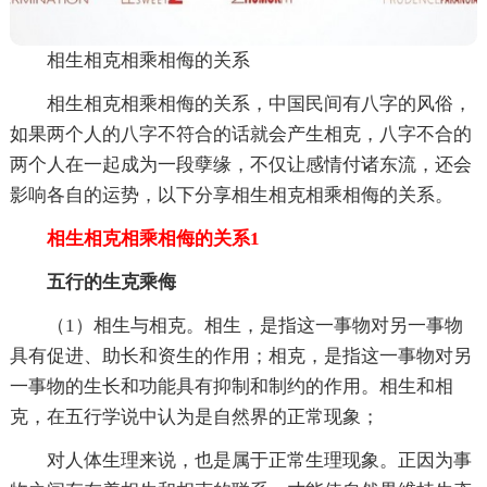
相生相克相乘相侮的关系
相生相克相乘相侮的关系，中国民间有八字的风俗，
如果两个人的八字不符合的话就会产生相克，八字不合的
两个人在一起成为一段孽缘，不仅让感情付诸东流，还会
影响各自的运势，以下分享相生相克相乘相侮的关系。
相生相克相乘相侮的关系1
五行的生克乘侮
（1）相生与相克。相生，是指这一事物对另一事物
具有促进、助长和资生的作用；相克，是指这一事物对另
一事物的生长和功能具有抑制和制约的作用。相生和相
克，在五行学说中认为是自然界的正常现象；
对人体生理来说，也是属于正常生理现象。正因为事