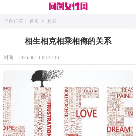
>
当前位置：
首页
起名
相生相克相乘相侮的关系
时间：2026-06-11 09:32:16