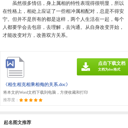
虽然很多情侣，身上属相的特性表现得很明显，所以
在性格上，相处上应证了一些相冲属相配对，总是不得安
宁。但并不是所有的都是这样，两个人生活在一起，每个
人都要学会去包容，去理解，去沟通。从自身改变开始，
才能改变对方，改善双方关系。
点击下载文档
文档为doc格式
《相生相克相乘相侮的关系.doc》
将本文的Word文档下载到电脑，方便收藏和打印
推荐度：
起名图文推荐