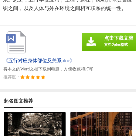
织之间，以及人体与外在环境之间相互联系的统一性。
点击下载文档
文档为doc格式
《五行对应身体部位及关系.doc》
将本文的Word文档下载到电脑，方便收藏和打印
推荐度：
起名图文推荐