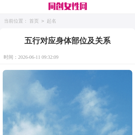
>
当前位置：
首页
起名
五行对应身体部位及关系
时间：2026-06-11 09:32:09