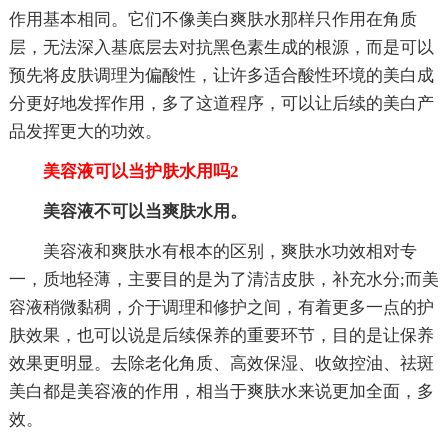
作用基本相同。它们不像美白爽肤水那样只作用在角质
层，无法深入基底层去对抗黑色素生成的根源，而是可以
预先将皮肤调理为偏酸性，让许多适合酸性环境的美白成
分更好地发挥作用，多了这道程序，可以让后续的美白产
品发挥更大的功效。
美容液可以当护肤水用吗2
美容液不可以当爽肤水用。
美容液和爽肤水有根本的区别，爽肤水功效相对专
一，质地轻薄，主要目的是为了清洁皮肤，补充水分;而美
容液稍微黏稠，介于调理和修护之间，有着更多一点的护
肤效果，也可以说是后续保养的重要环节，目的是让保养
效果更明显。去除老化角质、高效保湿、收敛控油、祛斑
美白都是美容液的作用，相当于爽肤水来说更加全面，多
效。