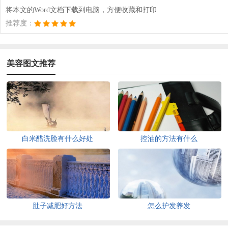
将本文的Word文档下载到电脑，方便收藏和打印
推荐度：
美容图文推荐
白米醋洗脸有什么好处
控油的方法有什么
肚子减肥好方法
怎么护发养发