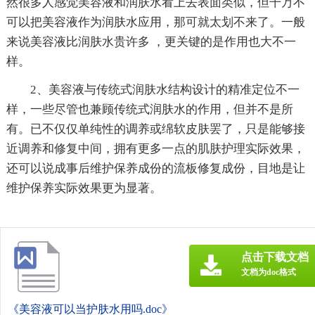
然很多人感觉美容液和润肤水看上去表面类似，但干万不
可以把美容液作为润肤水应用，那可就太划不来了。一般
来说美容液比润肤水贵许多 ，更关键的是作用也大不一
样。
2、美容液与传统式润肤水结构设计的精准定位不一
样，一些尽管也兼顾传统式润肤水的作用，但并不是所
有。已不仅仅单纯性的调养或绵软皮肤罢了，只是能够接
近调养和修复中间，拥有更多一点的肌肤护理实际效果，
还可以说成事后维护保养成份的流板修复成份，目地是让
维护保养实际效果更为显著。
点击下载文档
文档为doc格式
《美容液可以当护肤水用吗.doc》