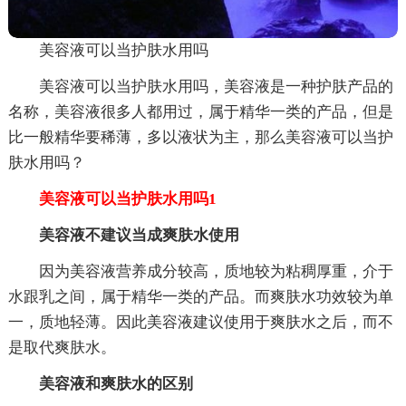
美容液可以当护肤水用吗
美容液可以当护肤水用吗，美容液是一种护肤产品的
名称，美容液很多人都用过，属于精华一类的产品，但是
比一般精华要稀薄，多以液状为主，那么美容液可以当护
肤水用吗？
美容液可以当护肤水用吗1
美容液不建议当成爽肤水使用
因为美容液营养成分较高，质地较为粘稠厚重，介于
水跟乳之间，属于精华一类的产品。而爽肤水功效较为单
一，质地轻薄。因此美容液建议使用于爽肤水之后，而不
是取代爽肤水。
美容液和爽肤水的区别