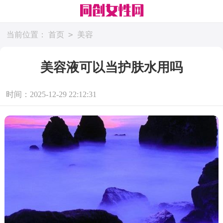
>
当前位置：
首页
美容
美容液可以当护肤水用吗
时间：2025-12-29 22:12:31