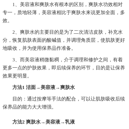
1、美容液和爽肤水有根本的区别，爽肤水功效相对
专一，质地轻薄，美容液相比于爽肤水来说更加全面，多
效。
2、爽肤水的主要目的是为了二次清洁皮肤，补充水
分，恢复肌肤表面的酸碱值，并调理角质层，使肌肤更好
地吸收，并为使用保养品作准备。
3、而美容液稍微黏稠，介于调理和修护之间，有着
更多一点的护肤效果，即后续保养的环节，目的是让保养
效果更明显。
方法1 洁面→美容液→爽肤水
目的：通过按摩等手法的配合，可以让肌肤吸收后续
保养品的能力大大增强。
方法2 爽肤水→美容液→乳液