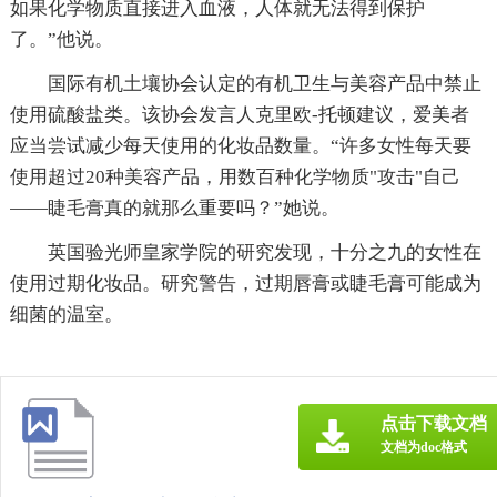
如果化学物质直接进入血液，人体就无法得到保护
了。”他说。
国际有机土壤协会认定的有机卫生与美容产品中禁止
使用硫酸盐类。该协会发言人克里欧-托顿建议，爱美者
应当尝试减少每天使用的化妆品数量。“许多女性每天要
使用超过20种美容产品，用数百种化学物质"攻击"自己
——睫毛膏真的就那么重要吗？”她说。
英国验光师皇家学院的研究发现，十分之九的女性在
使用过期化妆品。研究警告，过期唇膏或睫毛膏可能成为
细菌的温室。
点击下载文档
文档为doc格式