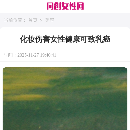
>
当前位置：
首页
美容
化妆伤害女性健康可致乳癌
时间：2025-11-27 19:40:41